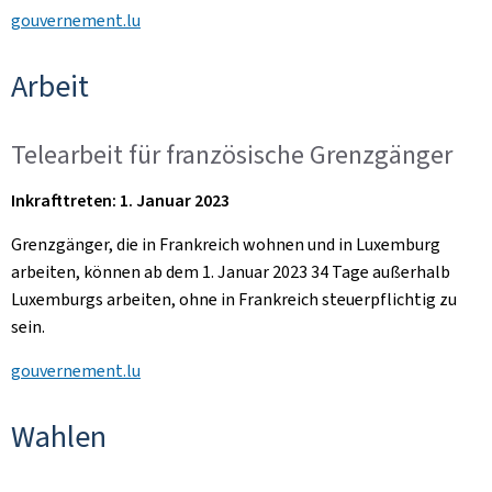
gouvernement.lu
Arbeit
Telearbeit für französische Grenzgänger
Inkrafttreten: 1. Januar 2023
Grenzgänger, die in Frankreich wohnen und in Luxemburg
arbeiten, können ab dem 1. Januar 2023 34 Tage außerhalb
Luxemburgs arbeiten, ohne in Frankreich steuerpflichtig zu
sein.
gouvernement.lu
Wahlen