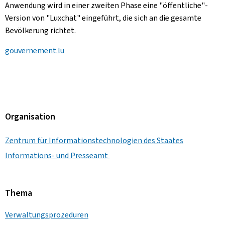
Anwendung wird in einer zweiten Phase eine "öffentliche"-
Version von "Luxchat" eingeführt, die sich an die gesamte
Bevölkerung richtet.
gouvernement.lu
Organisation
Zentrum für Informationstechnologien des Staates
Informations- und Presseamt
Thema
Verwaltungsprozeduren