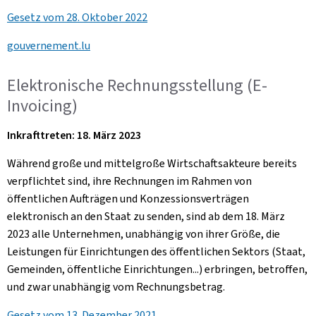
Gesetz vom 28. Oktober 2022
gouvernement.lu
Elektronische Rechnungsstellung (E-
Invoicing)
Inkrafttreten: 18. März 2023
Während große und mittelgroße Wirtschaftsakteure bereits
verpflichtet sind, ihre Rechnungen im Rahmen von
öffentlichen Aufträgen und Konzessionsverträgen
elektronisch an den Staat zu senden, sind ab dem 18. März
2023 alle Unternehmen, unabhängig von ihrer Größe, die
Leistungen für Einrichtungen des öffentlichen Sektors (Staat,
Gemeinden, öffentliche Einrichtungen...) erbringen, betroffen,
und zwar unabhängig vom Rechnungsbetrag.
Gesetz vom 13. Dezember 2021