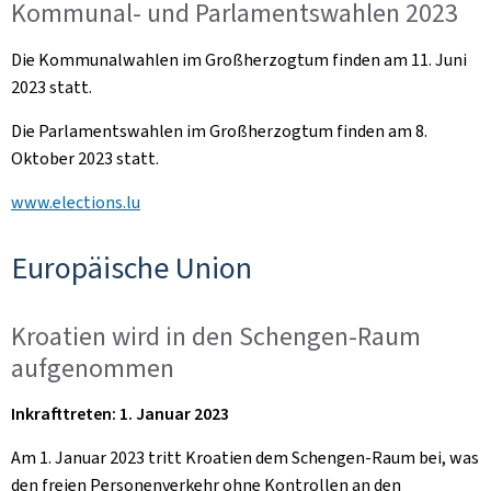
Kommunal- und Parlamentswahlen 2023
Die Kommunalwahlen im Großherzogtum finden am 11. Juni
2023 statt.
Die Parlamentswahlen im Großherzogtum finden am 8.
Oktober 2023 statt.
www.elections.lu
Europäische Union
Kroatien wird in den Schengen-Raum
aufgenommen
Inkrafttreten: 1. Januar 2023
Am 1. Januar 2023 tritt Kroatien dem Schengen-Raum bei, was
den freien Personenverkehr ohne Kontrollen an den