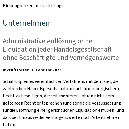
Binnengrenzen mit sich bringt.
Unternehmen
Administrative Auflösung ohne
Liquidation jeder Handelsgesellschaft
ohne Beschäftigte und Vermögenswerte
Inkrafttreten: 1. Februar 2023
Schaffung eines vereinfachten Verfahrens mit dem Ziel, die
zahlreichen Handelsgesellschaften nach luxemburgischem
Recht zu beseitigen, die seit mehreren Jahren nicht dem
geltenden Recht entsprechen (und somit die Voraussetzung
für die Eröffnung einer gerichtlichen Liquidation erfüllen) und
darüber hinaus weder Vermögenswerte noch Arbeitnehmer
haben.