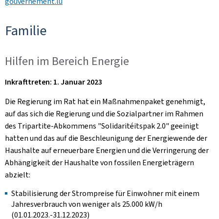
gouvernement.lu
Familie
Hilfen im Bereich Energie
Inkrafttreten: 1. Januar 2023
Die Regierung im Rat hat ein Maßnahmenpaket genehmigt,
auf das sich die Regierung und die Sozialpartner im Rahmen
des Tripartite-Abkommens "Solidaritéitspak 2.0" geeinigt
hatten und das auf die Beschleunigung der Energiewende der
Haushalte auf erneuerbare Energien und die Verringerung der
Abhängigkeit der Haushalte von fossilen Energieträgern
abzielt:
Stabilisierung der Strompreise für Einwohner mit einem
Jahresverbrauch von weniger als 25.000 kW/h
(01.01.2023.-31.12.2023)