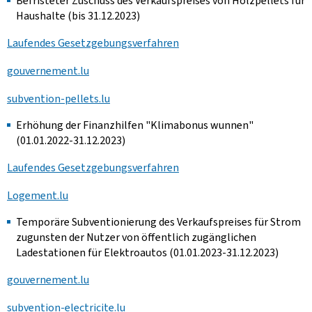
Befristeter Zuschuss des Verkaufspreises von Holzpellets für
Haushalte (bis 31.12.2023)
Laufendes Gesetzgebungsverfahren
gouvernement.lu
subvention-pellets.lu
Erhöhung der Finanzhilfen "Klimabonus wunnen"
(01.01.2022-31.12.2023)
Laufendes Gesetzgebungsverfahren
Logement.lu
Temporäre Subventionierung des Verkaufspreises für Strom
zugunsten der Nutzer von öffentlich zugänglichen
Ladestationen für Elektroautos (01.01.2023-31.12.2023)
gouvernement.lu
subvention-electricite.lu