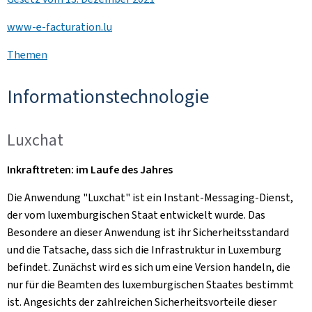
www-e-facturation.lu
Themen
Informationstechnologie
Luxchat
Inkrafttreten: im Laufe des Jahres
Die Anwendung "Luxchat" ist ein Instant-Messaging-Dienst,
der vom luxemburgischen Staat entwickelt wurde. Das
Besondere an dieser Anwendung ist ihr Sicherheitsstandard
und die Tatsache, dass sich die Infrastruktur in Luxemburg
befindet. Zunächst wird es sich um eine Version handeln, die
nur für die Beamten des luxemburgischen Staates bestimmt
ist. Angesichts der zahlreichen Sicherheitsvorteile dieser