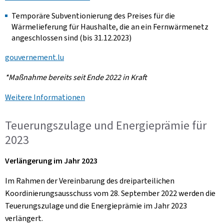
Temporäre Subventionierung des Preises für die
Wärmelieferung für Haushalte, die an ein Fernwärmenetz
angeschlossen sind (bis 31.12.2023)
gouvernement.lu
*Maßnahme bereits seit Ende 2022 in Kraft
Weitere Informationen
Teuerungszulage und Energieprämie für
2023
Verlängerung im Jahr 2023
Im Rahmen der Vereinbarung des dreiparteilichen
Koordinierungsausschuss vom 28. September 2022 werden die
Teuerungszulage und die Energieprämie im Jahr 2023
verlängert.