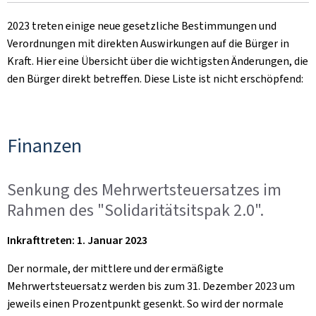
2023 treten einige neue gesetzliche Bestimmungen und
Verordnungen mit direkten Auswirkungen auf die Bürger in
Kraft. Hier eine Übersicht über die wichtigsten Änderungen, die
den Bürger direkt betreffen. Diese Liste ist nicht erschöpfend:
Finanzen
Senkung des Mehrwertsteuersatzes im
Rahmen des "Solidaritätsitspak 2.0".
Inkrafttreten: 1. Januar 2023
Der normale, der mittlere und der ermäßigte
Mehrwertsteuersatz werden bis zum 31. Dezember 2023 um
jeweils einen Prozentpunkt gesenkt. So wird der normale