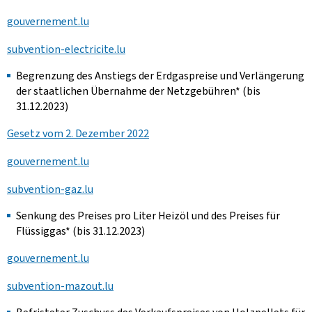
gouvernement.lu
subvention-electricite.lu
Begrenzung des Anstiegs der Erdgaspreise und Verlängerung
der staatlichen Übernahme der Netzgebühren* (bis
31.12.2023)
Gesetz vom 2. Dezember 2022
gouvernement.lu
subvention-gaz.lu
Senkung des Preises pro Liter Heizöl und des Preises für
Flüssiggas* (bis 31.12.2023)
gouvernement.lu
subvention-mazout.lu