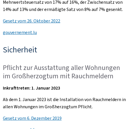
Mehrwertsteuersatz von 17% auf 16%, der Zwischensatz von
14% auf 13% und der ermäßigte Satz von 8% auf 7% gesenkt.
Gesetz vom 26. Oktober 2022
gouvernement.lu
Sicherheit
Pflicht zur Ausstattung aller Wohnungen
im Großherzogtum mit Rauchmeldern
Inkrafttreten: 1. Januar 2023
Ab dem 1. Januar 2023 ist die Installation von Rauchmeldern in
allen Wohnungen im Großherzogtum Pflicht.
Gesetz vom 6. Dezember 2019