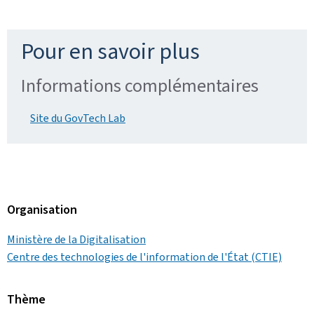
Pour en savoir plus
Informations complémentaires
Site du GovTech Lab
Organisation
Ministère de la Digitalisation
Centre des technologies de l'information de l'État (CTIE)
Thème