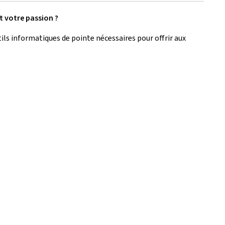
t votre passion ?
ls informatiques de pointe nécessaires pour offrir aux