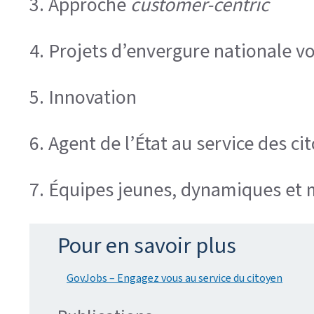
3. Approche
customer-centric
4. Projets d’envergure nationale 
5. Innovation
6. Agent de l’État au service des ci
7. Équipes jeunes, dynamiques et 
Pour en savoir plus
GovJobs – Engagez vous au service du citoyen