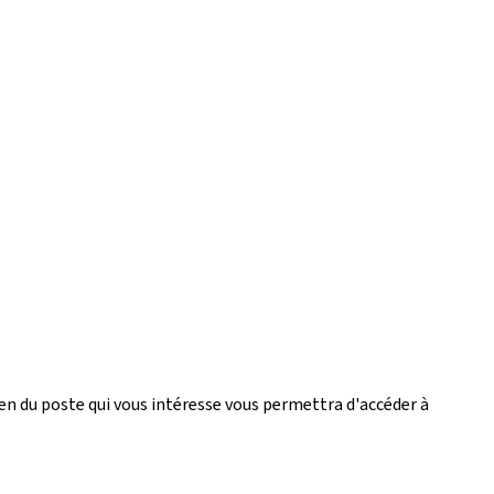
 lien du poste qui vous intéresse vous permettra d'accéder à