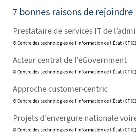
7 bonnes raisons de rejoindre
Prestataire de services IT de l’adm
© Centre des technologies de l'information de l'État (CTIE
Acteur central de l’eGovernment
© Centre des technologies de l'information de l'État (CTIE
Approche customer-centric
© Centre des technologies de l'information de l'État (CTIE
Projets d’envergure nationale voi
© Centre des technologies de l'information de l'État (CTIE