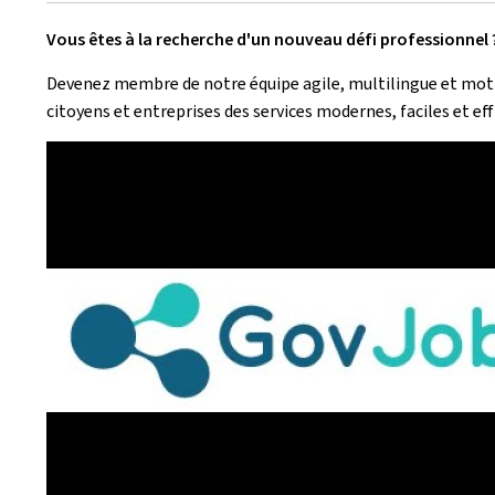
Vous êtes à la recherche d'un nouveau défi professionnel 
Devenez membre de notre équipe agile, multilingue et motiv
citoyens et entreprises des services modernes, faciles et ef