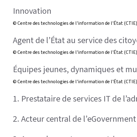
Innovation
© Centre des technologies de l'information de l'État (CTIE
Agent de l’État au service des cito
© Centre des technologies de l'information de l'État (CTIE
Équipes jeunes, dynamiques et mul
© Centre des technologies de l'information de l'État (CTIE
1. Prestataire de services IT de l’a
2. Acteur central de l’eGovernment