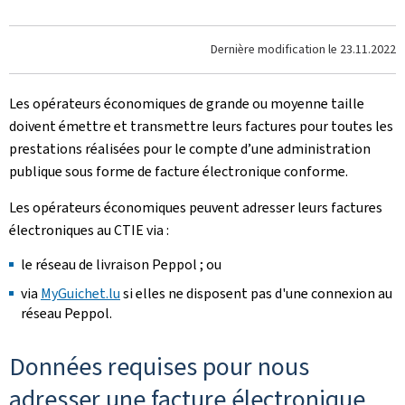
Dernière modification le
23.11.2022
Les opérateurs économiques de grande ou moyenne taille
doivent émettre et transmettre leurs factures pour toutes les
prestations réalisées pour le compte d’une administration
publique sous forme de facture électronique conforme.
Les opérateurs économiques peuvent adresser leurs factures
électroniques au CTIE via :
le réseau de livraison Peppol ; ou
via
MyGuichet.lu
si elles ne disposent pas d'une connexion au
réseau Peppol.
Données requises pour nous
adresser une facture électronique