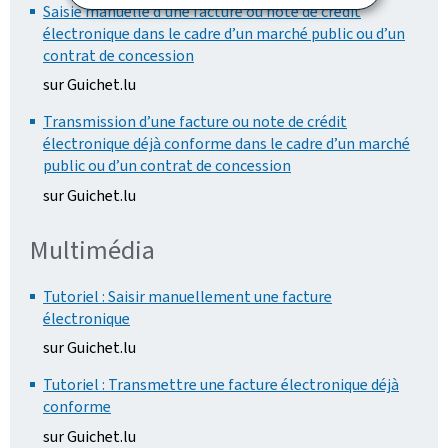
Saisie manuelle d’une facture ou note de crédit
électronique dans le cadre d’un marché public ou d’un
contrat de concession
sur Guichet.lu
Transmission d’une facture ou note de crédit
électronique déjà conforme dans le cadre d’un marché
public ou d’un contrat de concession
sur Guichet.lu
Multimédia
Tutoriel : Saisir manuellement une facture
électronique
sur Guichet.lu
Tutoriel : Transmettre une facture électronique déjà
conforme
sur Guichet.lu