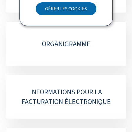
GÉRER LES COOKIES
ORGANIGRAMME
INFORMATIONS POUR LA
FACTURATION ÉLECTRONIQUE