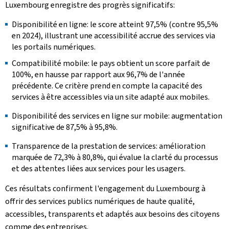
Luxembourg enregistre des progrès significatifs:
Disponibilité en ligne: le score atteint 97,5% (contre 95,5%
en 2024), illustrant une accessibilité accrue des services via
les portails numériques.
Compatibilité mobile: le pays obtient un score parfait de
100%, en hausse par rapport aux 96,7% de l'année
précédente. Ce critère prend en compte la capacité des
services à être accessibles via un site adapté aux mobiles.
Disponibilité des services en ligne sur mobile: augmentation
significative de 87,5% à 95,8%.
Transparence de la prestation de services: amélioration
marquée de 72,3% à 80,8%, qui évalue la clarté du processus
et des attentes liées aux services pour les usagers.
Ces résultats confirment l'engagement du Luxembourg à
offrir des services publics numériques de haute qualité,
accessibles, transparents et adaptés aux besoins des citoyens
comme des entreprises.