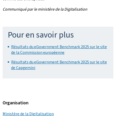
Communiqué par le ministère de la Digitalisation
Pour en savoir plus
Résultats du eGovernment Benchmark 2025 sur le site
de la Commission européenne
Résultats du eGovernment Benchmark 2025 sur le site
de Capgemini
Organisation
Ministère de la Digitalisation