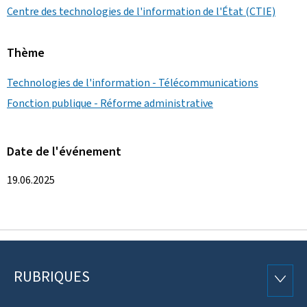
Centre des technologies de l'information de l'État (CTIE)
Thème
Technologies de l'information - Télécommunications
Fonction publique - Réforme administrative
Date de l'événement
19.06.2025
RUBRIQUES
Pied
RUBRI