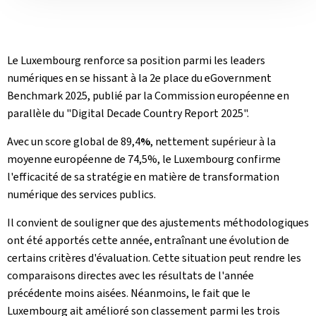
Le Luxembourg renforce sa position parmi les leaders
numériques en se hissant à la 2e place du
eGovernment
Benchmark
2025, publié par la Commission européenne en
parallèle du "
Digital Decade Country Report 2025
".
Avec un score global de 89,4
%
, nettement supérieur à la
moyenne européenne de 74,5%, le Luxembourg confirme
l'efficacité de sa stratégie en matière de transformation
numérique des services publics.
Il convient de souligner que des ajustements méthodologiques
ont été apportés cette année, entraînant une évolution de
certains critères d'évaluation. Cette situation peut rendre les
comparaisons directes avec les résultats de l'année
précédente moins aisées.
Néanmoins, le fait que le
Luxembourg ait amélioré son classement parmi les trois