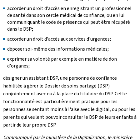
accorder un droit d'accès en enregistrant un professionnel
de santé dans son cercle médical de confiance, ou en lui
communiquant le code de présence qui peut être récupéré
dans le DSP;
accorder un droit d'accès aux services d'urgences;
déposer soi-même des informations médicales;
exprimer sa volonté par exemple en matière de don
d'organes;
désigner un assistant DSP, une personne de confiance
habilitée à gérer le Dossier de soins partagé (DSP)
conjointement avec ou à la place du titulaire du DSP. Cette
fonctionnalité est particulièrement pratique pour les
personnes se sentant moins à l'aise avec le digital, ou pour les
parents qui veulent pouvoir consulter le DSP de leurs enfants à
partir de leur propre DSP.
Communiqué par le ministère de la Digitalisation, le ministère