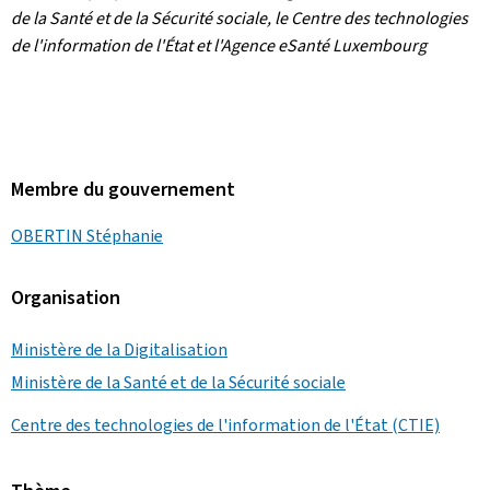
de la Santé et de la Sécurité sociale, le Centre des technologies
de l'information de l'État et l'Agence eSanté Luxembourg
Membre du gouvernement
OBERTIN Stéphanie
Organisation
Ministère de la Digitalisation
Ministère de la Santé et de la Sécurité sociale
Centre des technologies de l'information de l'État (CTIE)