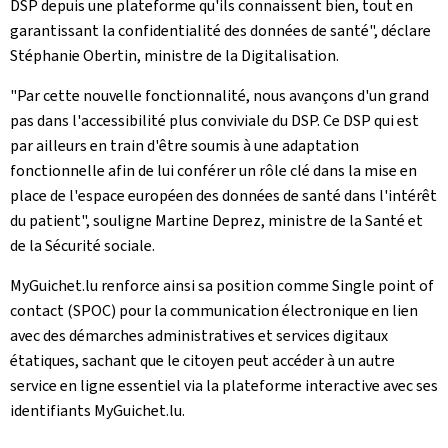
DSP depuis une plateforme qu'ils connaissent bien, tout en
garantissant la confidentialité des données de santé", déclare
Stéphanie Obertin, ministre de la Digitalisation.
"Par cette nouvelle fonctionnalité, nous avançons d'un grand
pas dans l'accessibilité plus conviviale du DSP. Ce DSP qui est
par ailleurs en train d'être soumis à une adaptation
fonctionnelle afin de lui conférer un rôle clé dans la mise en
place de l'espace européen des données de santé dans l'intérêt
du patient", souligne Martine Deprez, ministre de la Santé
et
de la Sécurité sociale.
MyGuichet.lu renforce ainsi sa position comme
Single point of
contact
(SPOC) pour la communication électronique en lien
avec des démarches administratives et services digitaux
étatiques, sachant que le citoyen peut accéder à un autre
service en ligne essentiel via la plateforme interactive avec ses
identifiants MyGuichet.lu.