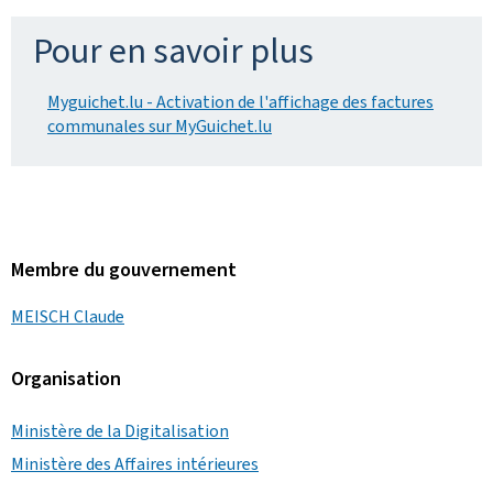
Pour en savoir plus
Myguichet.lu - Activation de l'affichage des factures
communales sur MyGuichet.lu
Membre du gouvernement
MEISCH Claude
Organisation
Ministère de la Digitalisation
Ministère des Affaires intérieures