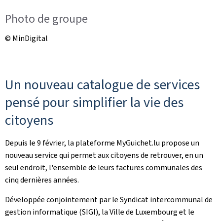
Photo de groupe
© MinDigital
Un nouveau catalogue de services
pensé pour simplifier la vie des
citoyens
Depuis le 9 février, la plateforme MyGuichet.lu propose un
nouveau service qui permet aux citoyens de retrouver, en un
seul endroit, l'ensemble de leurs factures communales des
cinq dernières années.
Développée conjointement par le Syndicat intercommunal de
gestion informatique (SIGI), la Ville de Luxembourg et le