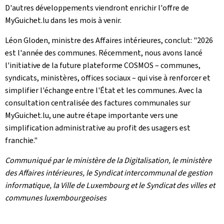
D'autres développements viendront enrichir l'offre de
MyGuichet.lu dans les mois à venir.
Léon Gloden, ministre des Affaires intérieures, conclut: "2026
est l'année des communes. Récemment, nous avons lancé
l'initiative de la future plateforme COSMOS – communes,
syndicats, ministères, offices sociaux – qui vise à renforcer et
simplifier l'échange entre l'État et les communes. Avec la
consultation centralisée des factures communales sur
MyGuichet.lu, une autre étape importante vers une
simplification administrative au profit des usagers est
franchie."
Communiqué par le ministère de la Digitalisation, le ministère
des Affaires intérieures, le Syndicat intercommunal de gestion
informatique, la Ville de Luxembourg et le Syndicat des villes et
communes luxembourgeoises