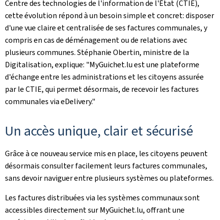
Centre des technologies de l'information de l'État (CTIE),
cette évolution répond à un besoin simple et concret: disposer
d'une vue claire et centralisée de ses factures communales, y
compris en cas de déménagement ou de relations avec
plusieurs communes. Stéphanie Obertin, ministre de la
Digitalisation, explique: "MyGuichet.lu est une plateforme
d'échange entre les administrations et les citoyens assurée
par le CTIE, qui permet désormais, de recevoir les factures
communales via eDelivery."
Un accès unique, clair et sécurisé
Grâce à ce nouveau service mis en place, les citoyens peuvent
désormais consulter facilement leurs factures communales,
sans devoir naviguer entre plusieurs systèmes ou plateformes.
Les factures distribuées via les systèmes communaux sont
accessibles directement sur MyGuichet.lu, offrant une