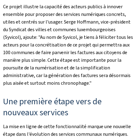
Ce projet illustre la capacité des acteurs publics à innover
ensemble pour proposer des services numériques concrets,
utiles et centrés sur l'usager. Serge Hoffmann, vice-président
du Syndicat des villes et communes luxembourgeoises
(Syvicol), ajoute: "Au nom de Syvicol, je tiens à féliciter tous les
acteurs pour la concrétisation de ce projet qui permettra aux
100 communes de faire parvenir les factures aux citoyens de
manière plus simple. Cette étape est importante pour la
poursuite de la numérisation et de la simplification
administrative, car la génération des factures sera désormais
plus aisée et surtout moins chronophage."
Une première étape vers de
nouveaux services
La mise en ligne de cette fonctionnalité marque une nouvelle
étape dans l'évolution des services communaux numériques.