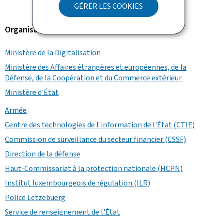
GÉRER LES COOKIES
Organisation
Ministère de la Digitalisation
Ministère des Affaires étrangères et européennes, de la
Défense, de la Coopération et du Commerce extérieur
Ministère d'État
Armée
Centre des technologies de l'information de l'État (CTIE)
Commission de surveillance du secteur financier (CSSF)
Direction de la défense
Haut-Commissariat à la protection nationale (HCPN)
Institut luxembourgeois de régulation (ILR)
Police Lëtzebuerg
Service de renseignement de l'État