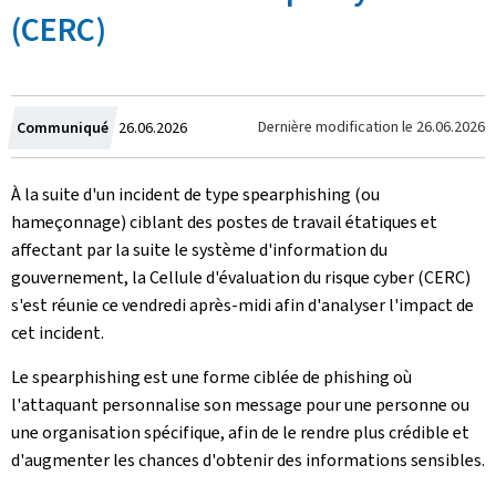
(CERC)
Crée
Dernière modification le
26.06.2026
Communiqué
26.06.2026
le
À la suite d'un incident de type spearphishing (ou
hameçonnage) ciblant des postes de travail étatiques et
affectant par la suite le système d'information du
gouvernement, la Cellule d'évaluation du risque cyber (CERC)
s'est réunie ce vendredi après-midi afin d'analyser l'impact de
cet incident.
Le spearphishing est une forme ciblée de phishing où
l'attaquant personnalise son message pour une personne ou
une organisation spécifique, afin de le rendre plus crédible et
d'augmenter les chances d'obtenir des informations sensibles.