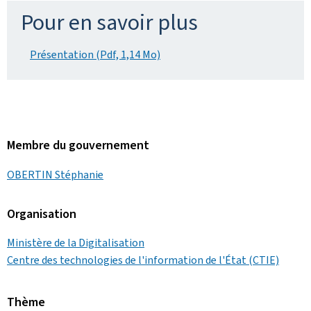
Pour en savoir plus
Présentation (Pdf, 1,14 Mo)
Membre du gouvernement
OBERTIN Stéphanie
Organisation
Ministère de la Digitalisation
Centre des technologies de l'information de l'État (CTIE)
Thème