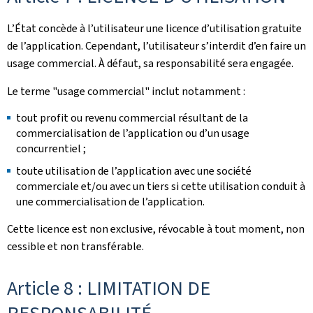
L’État concède à l’utilisateur une licence d’utilisation gratuite
de l’application. Cependant, l’utilisateur s’interdit d’en faire un
usage commercial. À défaut, sa responsabilité sera engagée.
Le terme "usage commercial" inclut notamment :
tout profit ou revenu commercial résultant de la
commercialisation de l’application ou d’un usage
concurrentiel ;
toute utilisation de l’application avec une société
commerciale et/ou avec un tiers si cette utilisation conduit à
une commercialisation de l’application.
Cette licence est non exclusive, révocable à tout moment, non
cessible et non transférable.
Article 8 : LIMITATION DE