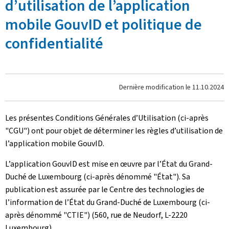
d’utilisation de l’application
mobile GouvID et politique de
confidentialité
Dernière modification le
11.10.2024
Les présentes Conditions Générales d’Utilisation (ci-après
"CGU") ont pour objet de déterminer les règles d’utilisation de
l’application mobile GouvID.
L’application GouvID est mise en œuvre par l’État du Grand-
Duché de Luxembourg (ci-après dénommé "État"). Sa
publication est assurée par le Centre des technologies de
l’information de l’État du Grand-Duché de Luxembourg (ci-
après dénommé "CTIE") (560, rue de Neudorf, L-2220
Luxembourg).