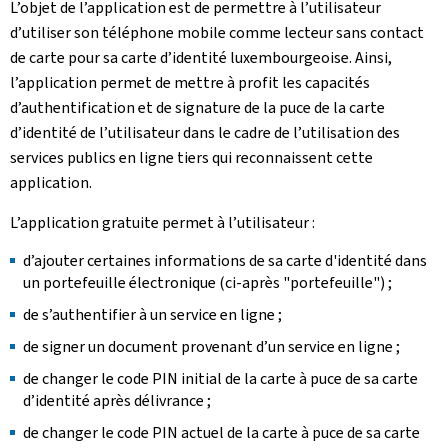
L’objet de l’application est de permettre à l’utilisateur
d’utiliser son téléphone mobile comme lecteur sans contact
de carte pour sa carte d’identité luxembourgeoise. Ainsi,
l’application permet de mettre à profit les capacités
d’authentification et de signature de la puce de la carte
d’identité de l’utilisateur dans le cadre de l’utilisation des
services publics en ligne tiers qui reconnaissent cette
application.
L’application gratuite permet à l’utilisateur :
d’ajouter certaines informations de sa carte d'identité dans
un portefeuille électronique (ci-après "portefeuille") ;
de s’authentifier à un service en ligne ;
de signer un document provenant d’un service en ligne ;
de changer le code PIN initial de la carte à puce de sa carte
d’identité après délivrance ;
de changer le code PIN actuel de la carte à puce de sa carte