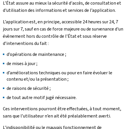
L’État assure au mieux la sécurité d'accès, de consultation et
d'utilisation des informations et services de l’application.
L’application est, en principe, accessible 24 heures sur 24, 7
jours sur 7, sauf en cas de force majeure ou de survenance d'un
évènement hors du contrôle de l’État et sous réserve
d’interventions du fait :
d’opérations de maintenance ;
de mises à jour ;
d’améliorations techniques ou pour en faire évoluer le
contenu et/ou la présentation ;
de raisons de sécurité ;
de tout autre motif jugé nécessaire.
Ces interventions pourront être effectuées, à tout moment,
sans que l’utilisateur n’en ait été préalablement averti.
L’indisponibilité ou le mauvais fonctionnement de