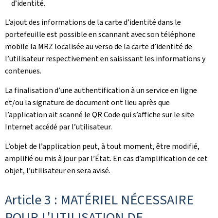
d’identité.
L’ajout des informations de la carte d’identité dans le
portefeuille est possible en scannant avec son téléphone
mobile la MRZ localisée au verso de la carte d’identité de
l’utilisateur respectivement en saisissant les informations y
contenues.
La finalisation d’une authentification à un service en ligne
et/ou la signature de document ont lieu après que
l’application ait scanné le QR Code qui s’affiche sur le site
Internet accédé par l’utilisateur.
L’objet de l’application peut, à tout moment, être modifié,
amplifié ou mis à jour par l’État. En cas d’amplification de cet
objet, l’utilisateur en sera avisé.
Article 3 : MATÉRIEL NÉCESSAIRE
POUR L'UTILISATION DE