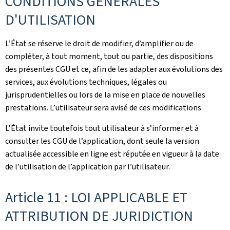
CONDITIONS GÉNÉRALES
D'UTILISATION
L’État se réserve le droit de modifier, d’amplifier ou de
compléter, à tout moment, tout ou partie, des dispositions
des présentes CGU et ce, afin de les adapter aux évolutions des
services, aux évolutions techniques, légales ou
jurisprudentielles ou lors de la mise en place de nouvelles
prestations. L’utilisateur sera avisé de ces modifications.
L’État invite toutefois tout utilisateur à s’informer et à
consulter les CGU de l’application, dont seule la version
actualisée accessible en ligne est réputée en vigueur à la date
de l’utilisation de l’application par l’utilisateur.
Article 11 : LOI APPLICABLE ET
ATTRIBUTION DE JURIDICTION