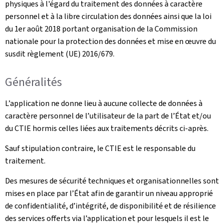
physiques à l'égard du traitement des données à caractère
personnel et à la libre circulation des données ainsi que la loi
du 1er août 2018 portant organisation de la Commission
nationale pour la protection des données et mise en œuvre du
susdit règlement (UE) 2016/679.
Généralités
L’application ne donne lieu à aucune collecte de données à
caractère personnel de l’utilisateur de la part de l’État et/ou
du CTIE hormis celles liées aux traitements décrits ci-après.
Sauf stipulation contraire, le CTIE est le responsable du
traitement.
Des mesures de sécurité techniques et organisationnelles sont
mises en place par l’État afin de garantir un niveau approprié
de confidentialité, d’intégrité, de disponibilité et de résilience
des services offerts via l’application et pour lesquels il est le