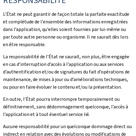
RESPONSABILITÉ
L’État ne peut garantir de façon totale la parfaite exactitude
et complétude de l'ensemble des informations enregistrées
dans l’application, qu'elles soient fournies par lui-même ou
par toute autre personne ou organisme. Il ne saurait dès lors
en être responsable.
La responsabilité de l’État ne saurait, non plus, être engagée
en cas d’interruption d’accès à l’application ou aux services
d’authentification et/ou de signatures du fait d’opérations de
maintenance, de mises à jour ou d’améliorations techniques,
ou pour en faire évoluer le contenu et/ou la présentation.
En outre, l’État pourra interrompre temporairement ou
définitivement, sans dédommagement quelconque, l’accès à
l’application et à tout éventuel service lié.
Aucune responsabilité pour un quelconque dommage direct ou
indirect en relation avec des évolutions ou modifications de