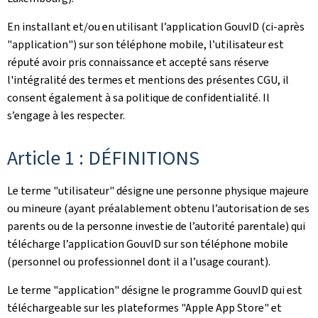
En installant et/ou en utilisant l’application GouvID (ci-après
"application") sur son téléphone mobile, l’utilisateur est
réputé avoir pris connaissance et accepté sans réserve
l'intégralité des termes et mentions des présentes CGU, il
consent également à sa politique de confidentialité. Il
s’engage à les respecter.
Article 1 : DÉFINITIONS
Le terme "utilisateur" désigne une personne physique majeure
ou mineure (ayant préalablement obtenu l’autorisation de ses
parents ou de la personne investie de l’autorité parentale) qui
télécharge l’application GouvID sur son téléphone mobile
(personnel ou professionnel dont il a l’usage courant).
Le terme "application" désigne le programme GouvID qui est
téléchargeable sur les plateformes "Apple App Store" et