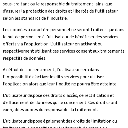
sous-traitant ou le responsable du traitement, ainsi que
d’assurer la protection des droits et libertés de l’utilisateur
selon les standards de l’industrie.
Les données à caractère personnel ne seront traitées que dans
le but de permettre à l'utilisateur de bénéficier des services
offerts via l’application. L’utilisateur en activant ou
respectivement utilisant ces services consent aux traitements
respectifs de données.
A défaut de consentement, l’utilisateur sera dans
l’impossibilité d’activer lesdits services pour utiliser
l’application alors que leur finalité ne pourra être atteinte.
L'utilisateur dispose des droits d'accès, de rectification et
d'effacement de données qui le concernent. Ces droits sont
exerçables auprès du responsable du traitement.
L’utilisateur dispose également des droits de limitation du