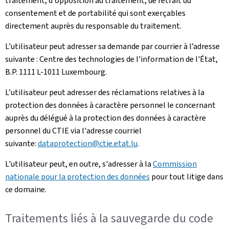
traitement, d'opposition au traitement, de retrait du
consentement et de portabilité qui sont exerçables
directement auprès du responsable du traitement.
L’utilisateur peut adresser sa demande par courrier à l’adresse
suivante : Centre des technologies de l'information de l'État,
B.P. 1111 L-1011 Luxembourg.
L’utilisateur peut adresser des réclamations relatives à la
protection des données à caractère personnel le concernant
auprès du délégué à la protection des données à caractère
personnel du CTIE via l'adresse courriel
suivante:
dataprotection@ctie.etat.lu
.
L'utilisateur peut, en outre, s'adresser à la
Commission
nationale pour la protection des données
pour tout litige dans
ce domaine.
Traitements liés à la sauvegarde du code