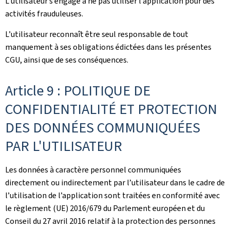
L’utilisateur s’engage à ne pas utiliser l’application pour des
activités frauduleuses.
L’utilisateur reconnaît être seul responsable de tout
manquement à ses obligations édictées dans les présentes
CGU, ainsi que de ses conséquences.
Article 9 : POLITIQUE DE
CONFIDENTIALITÉ ET PROTECTION
DES DONNÉES COMMUNIQUÉES
PAR L'UTILISATEUR
Les données à caractère personnel communiquées
directement ou indirectement par l’utilisateur dans le cadre de
l’utilisation de l’application sont traitées en conformité avec
le règlement (UE) 2016/679 du Parlement européen et du
Conseil du 27 avril 2016 relatif à la protection des personnes