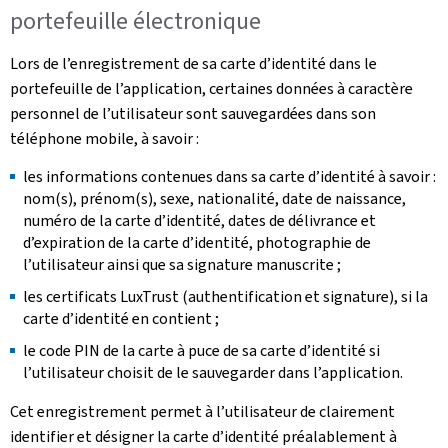
portefeuille électronique
Lors de l’enregistrement de sa carte d’identité dans le
portefeuille de l’application, certaines données à caractère
personnel de l’utilisateur sont sauvegardées dans son
téléphone mobile, à savoir :
les informations contenues dans sa carte d’identité à savoir :
nom(s), prénom(s), sexe, nationalité, date de naissance,
numéro de la carte d’identité, dates de délivrance et
d’expiration de la carte d’identité, photographie de
l’utilisateur ainsi que sa signature manuscrite ;
les certificats LuxTrust (authentification et signature), si la
carte d’identité en contient ;
le code PIN de la carte à puce de sa carte d’identité si
l’utilisateur choisit de le sauvegarder dans l’application.
Cet enregistrement permet à l’utilisateur de clairement
identifier et désigner la carte d’identité préalablement à