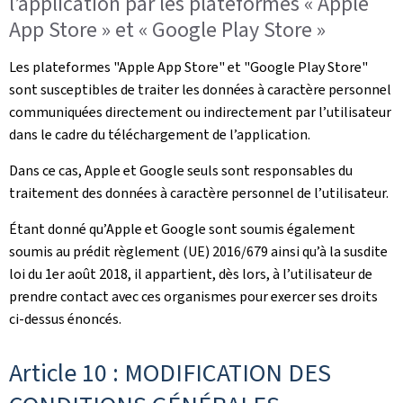
l’application par les plateformes « Apple
App Store » et « Google Play Store »
Les plateformes "Apple App Store" et "Google Play Store"
sont susceptibles de traiter les données à caractère personnel
communiquées directement ou indirectement par l’utilisateur
dans le cadre du téléchargement de l’application.
Dans ce cas, Apple et Google seuls sont responsables du
traitement des données à caractère personnel de l’utilisateur.
Étant donné qu’Apple et Google sont soumis également
soumis au prédit règlement (UE) 2016/679 ainsi qu’à la susdite
loi du 1er août 2018, il appartient, dès lors, à l’utilisateur de
prendre contact avec ces organismes pour exercer ses droits
ci-dessus énoncés.
Article 10 : MODIFICATION DES