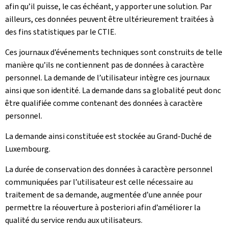
afin qu’il puisse, le cas échéant, y apporter une solution. Par
ailleurs, ces données peuvent être ultérieurement traitées à
des fins statistiques par le CTIE.
Ces journaux d’événements techniques sont construits de telle
manière qu’ils ne contiennent pas de données à caractère
personnel. La demande de l’utilisateur intègre ces journaux
ainsi que son identité. La demande dans sa globalité peut donc
être qualifiée comme contenant des données à caractère
personnel.
La demande ainsi constituée est stockée au Grand-Duché de
Luxembourg.
La durée de conservation des données à caractère personnel
communiquées par l’utilisateur est celle nécessaire au
traitement de sa demande, augmentée d’une année pour
permettre la réouverture à posteriori afin d’améliorer la
qualité du service rendu aux utilisateurs.