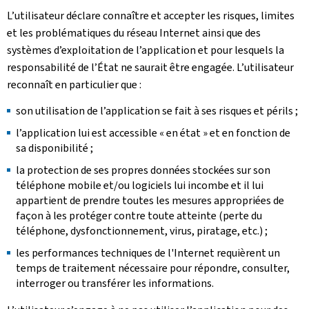
L’utilisateur déclare connaître et accepter les risques, limites
et les problématiques du réseau Internet ainsi que des
systèmes d’exploitation de l’application et pour lesquels la
responsabilité de l’État ne saurait être engagée. L’utilisateur
reconnaît en particulier que :
son utilisation de l’application se fait à ses risques et périls ;
l’application lui est accessible « en état » et en fonction de
sa disponibilité ;
la protection de ses propres données stockées sur son
téléphone mobile et/ou logiciels lui incombe et il lui
appartient de prendre toutes les mesures appropriées de
façon à les protéger contre toute atteinte (perte du
téléphone, dysfonctionnement, virus, piratage, etc.) ;
les performances techniques de l'Internet requièrent un
temps de traitement nécessaire pour répondre, consulter,
interroger ou transférer les informations.