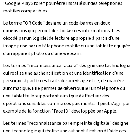
"Google Play Store" pour être installé sur des téléphones
mobiles compatibles.
Le terme "QR Code" désigne un code-barres en deux
dimensions qui permet de stocker des informations. Il est
décodé par un logiciel de lecture approprié à partir d’une
image prise par un téléphone mobile ou une tablette équipée
d’un appareil photo ou d’une webcam.
Les termes "reconnaissance faciale" désigne une technologie
qui réalise une authentification et une identification d’une
personne à partir des traits de son visage et ce, de manière
automatique. Elle permet de déverrouiller un téléphone ou
une tablette le supportant ainsi que d’effectuer des
opérations sensibles comme des paiements. Il peut s’agir par
exemple de la fonction "Face ID" développée par Apple.
Les termes "reconnaissance par empreinte digitale" désigne
une technologie qui réalise une authentification à l’aide des