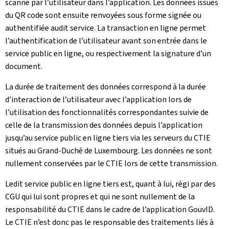
scanné par l’utilisateur dans l’application. Les données issues
du QR code sont ensuite renvoyées sous forme signée ou
authentifiée audit service. La transaction en ligne permet
l’authentification de l’utilisateur avant son entrée dans le
service public en ligne, ou respectivement la signature d’un
document.
La durée de traitement des données correspond à la durée
d’interaction de l’utilisateur avec l’application lors de
l’utilisation des fonctionnalités correspondantes suivie de
celle de la transmission des données depuis l’application
jusqu’au service public en ligne tiers via les serveurs du CTIE
situés au Grand-Duché de Luxembourg. Les données ne sont
nullement conservées par le CTIE lors de cette transmission.
Ledit service public en ligne tiers est, quant à lui, régi par des
CGU qui lui sont propres et qui ne sont nullement de la
responsabilité du CTIE dans le cadre de l’application GouvID.
Le CTIE n’est donc pas le responsable des traitements liés à