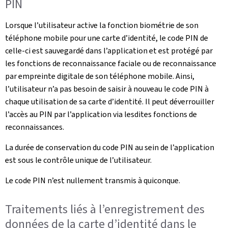
PIN
Lorsque l’utilisateur active la fonction biométrie de son
téléphone mobile pour une carte d’identité, le code PIN de
celle-ci est sauvegardé dans l’application et est protégé par
les fonctions de reconnaissance faciale ou de reconnaissance
par empreinte digitale de son téléphone mobile. Ainsi,
l’utilisateur n’a pas besoin de saisir à nouveau le code PIN à
chaque utilisation de sa carte d’identité. Il peut déverrouiller
l’accès au PIN par l’application via lesdites fonctions de
reconnaissances.
La durée de conservation du code PIN au sein de l’application
est sous le contrôle unique de l’utilisateur.
Le code PIN n’est nullement transmis à quiconque.
Traitements liés à l’enregistrement des
données de la carte d’identité dans le