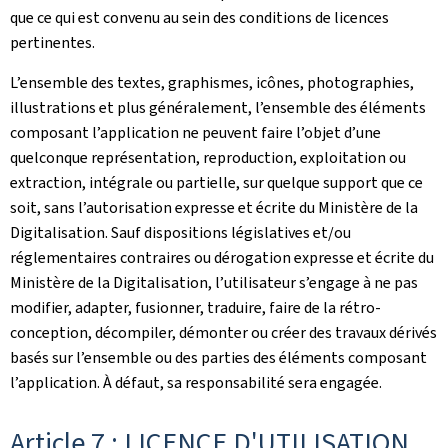
que ce qui est convenu au sein des conditions de licences
pertinentes.
L’ensemble des textes, graphismes, icônes, photographies,
illustrations et plus généralement, l’ensemble des éléments
composant l’application ne peuvent faire l’objet d’une
quelconque représentation, reproduction, exploitation ou
extraction, intégrale ou partielle, sur quelque support que ce
soit, sans l’autorisation expresse et écrite du Ministère de la
Digitalisation. Sauf dispositions législatives et/ou
réglementaires contraires ou dérogation expresse et écrite du
Ministère de la Digitalisation, l’utilisateur s’engage à ne pas
modifier, adapter, fusionner, traduire, faire de la rétro-
conception, décompiler, démonter ou créer des travaux dérivés
basés sur l’ensemble ou des parties des éléments composant
l’application. À défaut, sa responsabilité sera engagée.
Article 7 : LICENCE D'UTILISATION