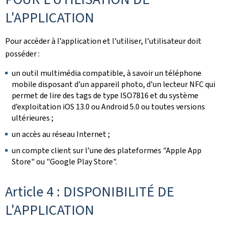
L'APPLICATION
Pour accéder à l’application et l’utiliser, l’utilisateur doit
posséder :
un outil multimédia compatible, à savoir un téléphone
mobile disposant d’un appareil photo, d’un lecteur NFC qui
permet de lire des tags de type ISO7816 et du système
d’exploitation iOS 13.0 ou Android 5.0 ou toutes versions
ultérieures ;
un accès au réseau Internet ;
un compte client sur l’une des plateformes "Apple App
Store" ou "Google Play Store".
Article 4 : DISPONIBILITÉ DE
L'APPLICATION