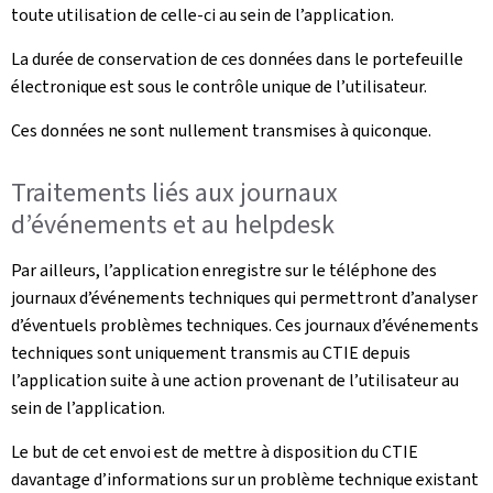
toute utilisation de celle-ci au sein de l’application.
La durée de conservation de ces données dans le portefeuille
électronique est sous le contrôle unique de l’utilisateur.
Ces données ne sont nullement transmises à quiconque.
Traitements liés aux journaux
d’événements et au helpdesk
Par ailleurs, l’application enregistre sur le téléphone des
journaux d’événements techniques qui permettront d’analyser
d’éventuels problèmes techniques. Ces journaux d’événements
techniques sont uniquement transmis au CTIE depuis
l’application suite à une action provenant de l’utilisateur au
sein de l’application.
Le but de cet envoi est de mettre à disposition du CTIE
davantage d’informations sur un problème technique existant