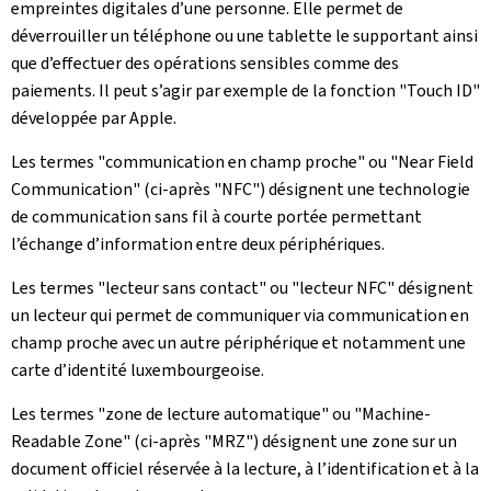
empreintes digitales d’une personne. Elle permet de
déverrouiller un téléphone ou une tablette le supportant ainsi
que d’effectuer des opérations sensibles comme des
paiements. Il peut s’agir par exemple de la fonction "Touch ID"
développée par Apple.
Les termes "communication en champ proche" ou "Near Field
Communication" (ci-après "NFC") désignent une technologie
de communication sans fil à courte portée permettant
l’échange d’information entre deux périphériques.
Les termes "lecteur sans contact" ou "lecteur NFC" désignent
un lecteur qui permet de communiquer via communication en
champ proche avec un autre périphérique et notamment une
carte d’identité luxembourgeoise.
Les termes "zone de lecture automatique" ou "Machine-
Readable Zone" (ci-après "MRZ") désignent une zone sur un
document officiel réservée à la lecture, à l’identification et à la