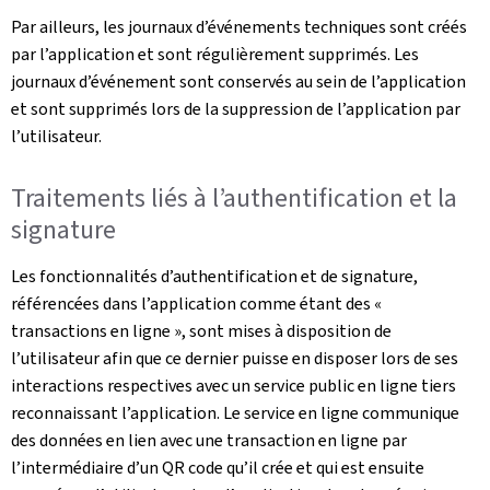
Par ailleurs, les journaux d’événements techniques sont créés
par l’application et sont régulièrement supprimés. Les
journaux d’événement sont conservés au sein de l’application
et sont supprimés lors de la suppression de l’application par
l’utilisateur.
Traitements liés à l’authentification et la
signature
Les fonctionnalités d’authentification et de signature,
référencées dans l’application comme étant des «
transactions en ligne », sont mises à disposition de
l’utilisateur afin que ce dernier puisse en disposer lors de ses
interactions respectives avec un service public en ligne tiers
reconnaissant l’application. Le service en ligne communique
des données en lien avec une transaction en ligne par
l’intermédiaire d’un QR code qu’il crée et qui est ensuite