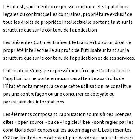
L’État est, sauf mention expresse contraire et stipulations
légales ou contractuelles contraires, propriétaire exclusif de
tous les droits de propriété intellectuelle portant tant sur la
structure que sur le contenu de l’application.
Les présentes CGU n’entraînent le transfert d’aucun droit de
propriété intellectuelle au profit de l’utilisateur tant sur la
structure que sur le contenu de l’application et de ses services.
L’utilisateur s’engage expressément à ce que l’utilisation de
l’application ne porte en aucun cas atteinte aux droits de
l’État et notamment, à ce que cette utilisation ne constitue
pas une contrefaçon ou une concurrence déloyale ou
parasitaire des informations.
Les éléments composant l’application soumis à des licences
dites « open source » ou de « logiciel libre » sont régies par les
conditions des licences qui les accompagnent. Les présentes
CGU ne limitent ni n’octroient plus des droits aux utilisateurs