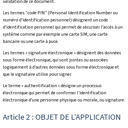
validation de ce document.
Les termes "code PIN" (Personal Identification Number ou
numéro d’identification personnel) désignent un code
d’identification personnel qui permet de sécuriser l’accès à un
système comme par exemple une carte SIM, une carte
bancaire ou une carte à puce.
Les termes « signature électronique » désignent des données
sous forme électronique, qui sont jointes ou associées
logiquement à d’autres données sous forme électronique et
que le signataire utilise pour signer.
Le terme « authentification » désigne un processus
électronique qui permet de confirmer l’identification
électronique d’une personne physique ou morale, ou signature.
Article 2 : OBJET DE L'APPLICATION