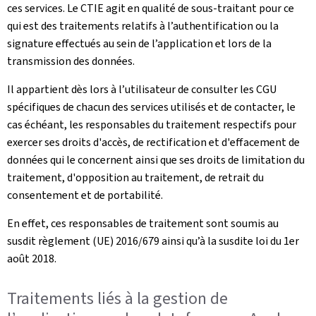
ces services. Le CTIE agit en qualité de sous-traitant pour ce
qui est des traitements relatifs à l’authentification ou la
signature effectués au sein de l’application et lors de la
transmission des données.
Il appartient dès lors à l’utilisateur de consulter les CGU
spécifiques de chacun des services utilisés et de contacter, le
cas échéant, les responsables du traitement respectifs pour
exercer ses droits d'accès, de rectification et d'effacement de
données qui le concernent ainsi que ses droits de limitation du
traitement, d'opposition au traitement, de retrait du
consentement et de portabilité.
En effet, ces responsables de traitement sont soumis au
susdit règlement (UE) 2016/679 ainsi qu’à la susdite loi du 1er
août 2018.
Traitements liés à la gestion de