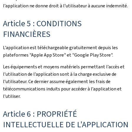
l’application ne donne droit à l’utilisateur à aucune indemnité.
Article 5 : CONDITIONS
FINANCIÈRES
L’application est téléchargeable gratuitement depuis les
plateformes "Apple App Store" et "Google Play Store".
Les équipements et moyens matériels permettant l’accès et
l’utilisation de l’application sont à la charge exclusive de
l’utilisateur. Ce dernier assume également les frais de
télécommunications induits pour accéder à l’application et
l’utiliser.
Article 6 : PROPRIÉTÉ
INTELLECTUELLE DE L'APPLICATION