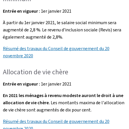
Entrée en vigueur :
1er janvier 2021
À partir du 1er janvier 2021, le salaire social minimum sera
augmenté de 2,8 %. Le revenu d'inclusion sociale (Revis) sera
également augmenté de 2,8%.
Résumé des travaux du Conseil de gouvernement du 20
novembre 2020
Allocation de vie chère
Entrée en vigueur :
1er janvier 2021
En 2021 les ménages à revenu modeste auront le droit à une
allocation de vie chère.
Les montants maxima de l'allocation
de vie chère sont augmentés de dix pour cent.
Résumé des travaux du Conseil de gouvernement du 20
novembre 2020