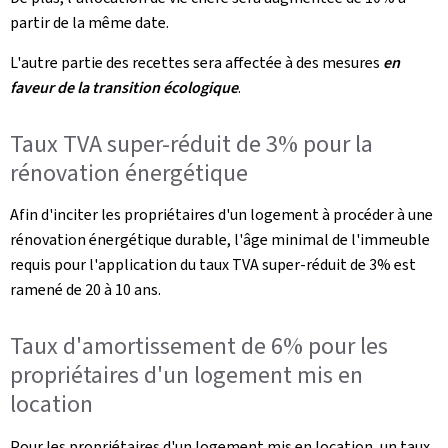
partir de la même date.
L'autre partie des recettes sera affectée à des mesures
en
faveur de la transition écologique
.
Taux TVA super-réduit de 3% pour la
rénovation énergétique
Afin d'inciter les propriétaires d'un logement à procéder à une
rénovation énergétique durable, l'âge minimal de l'immeuble
requis pour l'application du taux TVA super-réduit de 3% est
ramené de 20 à 10 ans.
Taux d'amortissement de 6% pour les
propriétaires d'un logement mis en
location
Pour les propriétaires d'un logement mis en location, un taux