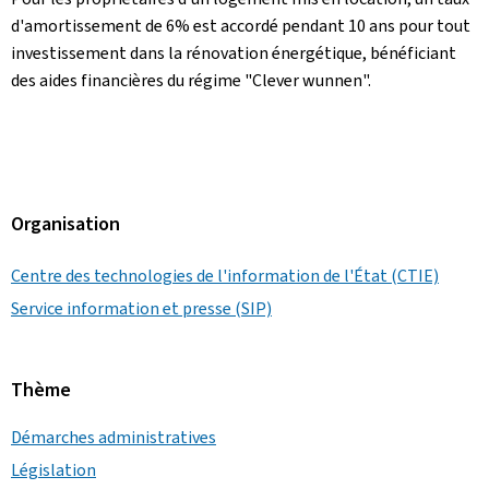
d'amortissement de 6% est accordé pendant 10 ans pour tout
investissement dans la rénovation énergétique, bénéficiant
des aides financières du régime "Clever wunnen".
Organisation
Centre des technologies de l'information de l'État (CTIE)
Service information et presse (SIP)
Thème
Démarches administratives
Législation