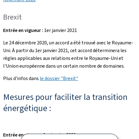
Brexit
Entrée en vigueur :
1er janvier 2021
Le 24 décembre 2020, un accord a été trouvé avec le Royaume-
Uni. À partir du 1er janvier 2021, cet accord déterminera les
règles applicables aux relations entre le Royaume-Uni et
l'Union européenne dans un certain nombre de domaines.
Plus d'infos dans
le dossier "Brexit"
Mesures pour faciliter la transition
énergétique :
Entrée en vigueur:
1er janvier 2021