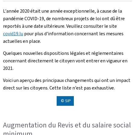
le
L'année 2020 était une année exceptionnelle, à cause de la
pandémie COVID-19, de nombreux projets de loi ont dû être
reportés à une date ultérieure. Veuillez consulter le site
covid19.lu
pour plus d'information concernant les mesures
actuelles en place.
Quelques nouvelles dispositions légales et réglementaires
concernant directement le citoyen vont entrer en vigueur en
2021.
Voici un aperçu des principaux changements qui ont un impact
direct sur les citoyens. Cette liste n'est pas exhaustive.
© SIP
Augmentation du Revis et du salaire social
minimum