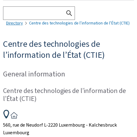
Search
SEARCH
Directory
Centre des technologies de l’information de l’État (CTIE)
THE
DIRECTORY
Centre des technologies de
l’information de l’État (CTIE)
General information
Centre des technologies de l’information de
l’État (CTIE)
ADDRESS:
560, rue de Neudorf
L-2220
Luxembourg - Kalchesbruck
Luxembourg