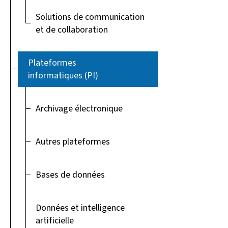
Solutions de communication
et de collaboration
Plateformes
informatiques (PI)
Archivage électronique
Autres plateformes
Bases de données
Données et intelligence
artificielle