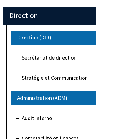
Direction
Direction (DIR)
Secrétariat de direction
Stratégie et Communication
Administration (ADM)
Audit interne
Comptabilité et finances