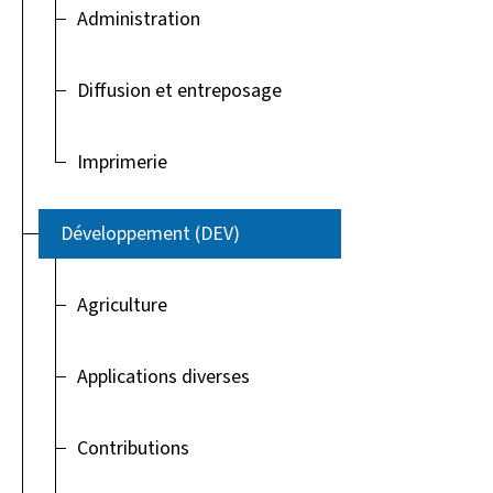
Administration
Diffusion et entreposage
Imprimerie
Développement (DEV)
Agriculture
Applications diverses
Contributions