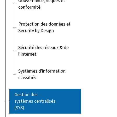
Gouvernance, risques et
conformité
Protection des données et
Security by Design
Sécurité des réseaux & de
l’internet
Systèmes d'information
classifiés
Gestion des
systèmes centralisés
(SYS)