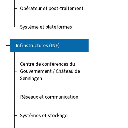
Opérateur et post-traitement
Système et plateformes
Infrastructures (INF)
Centre de conférences du
Gouvernement / Château de
Senningen
Réseaux et communication
Systèmes et stockage