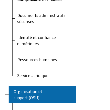
Documents administratifs
sécurisés
Identité et confiance
numériques
Ressources humaines
Service Juridique
Organisation et
support (OSU)