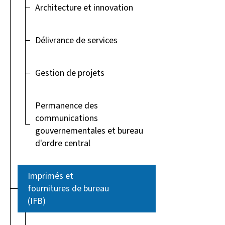
Architecture et innovation
Délivrance de services
Gestion de projets
Permanence des
communications
gouvernementales et bureau
d'ordre central
Imprimés et
fournitures de bureau
(IFB)