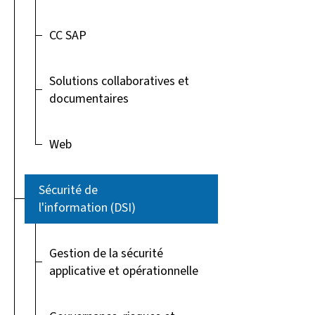
CC SAP
Solutions collaboratives et
documentaires
Web
Sécurité de
l'information (DSI)
Gestion de la sécurité
applicative et opérationnelle