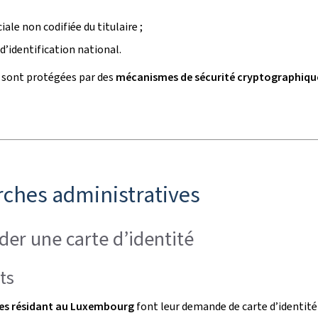
iale non codifiée du titulaire ;
d’identification national.
 sont protégées par des
mécanismes de sécurité cryptographiqu
ches administratives
er une carte d’identité
ts
es résidant au Luxembourg
font leur demande de carte d’identité 