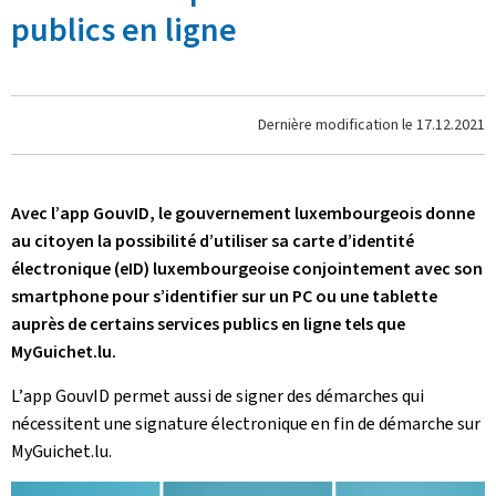
publics en ligne
Dernière modification le
17.12.2021
Avec l’
app
GouvID, le gouvernement luxembourgeois donne
au citoyen la possibilité d’utiliser sa carte d’identité
électronique (
eID
) luxembourgeoise conjointement avec son
smartphone
pour s’identifier sur un PC ou une tablette
auprès de certains services publics en ligne tels que
MyGuichet.lu.
L’
app
GouvID permet aussi de signer des démarches qui
nécessitent une signature électronique en fin de démarche sur
MyGuichet.lu.