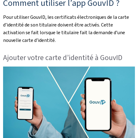
Comment utiliser l’
app
GouvID ?
Pour utiliser GouvID, les certificats électroniques de la carte
d’identité de son titulaire doivent être activés. Cette
activation se fait lorsque le titulaire fait la demande d’une
nouvelle carte d’identité.
Ajouter votre carte d’identité à GouvID