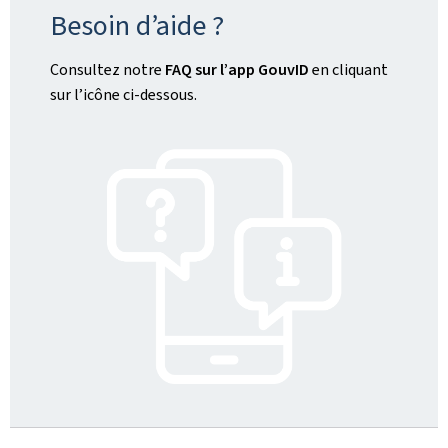
Besoin d’aide ?
Consultez notre
FAQ sur l’
app
GouvID
en cliquant
sur l’icône ci-dessous.