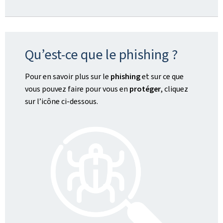
Qu’est-ce que le phishing ?
Pour en savoir plus sur le
phishing
et sur ce que
vous pouvez faire pour vous en
protéger
, cliquez
sur l’icône ci-dessous.