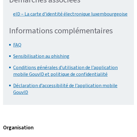
eID – La carte d'identité électronique luxembourgeoise
Informations complémentaires
FAQ
Sensibilisation au phishing
Conditions générales d’utilisation de l’application
mobile GouvID et politique de confidentialité
Déclaration d’accessibilité de l’application mobile
GouvID
Organisation