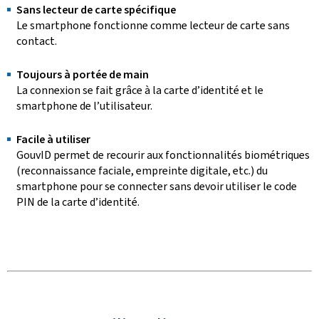
Sans lecteur de carte spécifique
Le
smartphone
fonctionne comme lecteur de carte sans
contact.
Toujours à portée de main
La connexion se fait grâce à la carte d’identité et le
smartphone
de l’utilisateur.
Facile à utiliser
GouvID permet de recourir aux fonctionnalités biométriques
(reconnaissance faciale, empreinte digitale, etc.) du
smartphone
pour se connecter sans devoir utiliser le code
PIN de la carte d’identité.