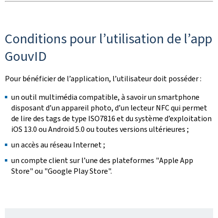
Conditions pour l’utilisation de l’
app
GouvID
Pour bénéficier de l’application, l’utilisateur doit posséder :
un outil multimédia compatible, à savoir un
smartphone
disposant d’un appareil photo, d’un lecteur NFC qui permet
de lire des tags de type ISO7816 et du système d’exploitation
iOS 13.0 ou Android 5.0 ou toutes versions ultérieures ;
un accès au réseau Internet ;
un compte client sur l’une des plateformes "
Apple App
Store
" ou "
Google Play Store
".