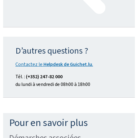
D’autres questions ?
Contactez le
Helpdesk de Guichet.lu
.
Tél. :
(+352) 247-82 000
du lundi à vendredi de 08h00 à 18h00
Pour en savoir plus
Démarches associées