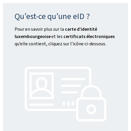
Qu’est-ce qu’une eID ?
Pour en savoir plus sur la
carte d’identité
luxembourgeoise
et les
certificats électroniques
qu’elle contient, cliquez sur l’icône ci-dessous.